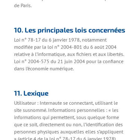
de Paris.
10. Les principales lois concernées
Loi n° 78-17 du 6 janvier 1978, notamment
modifiée par la loi n° 2004-801 du 6 août 2004
relative à l’informatique, aux fichiers et aux libertés.
Loi n° 2004-575 du 21 juin 2004 pour la confiance
dans l’économie numérique.
11. Lexique
Utilisateur : Internaute se connectant, utilisant le
site susnommé. Informations personnelles : « les
informations qui permettent, sous quelque forme
que ce soit, directement ou non, l’identification des
personnes physiques auxquelles elles s’appliquent
» (article 4 de la loi n° 78-17 du 6 janvier 1978).