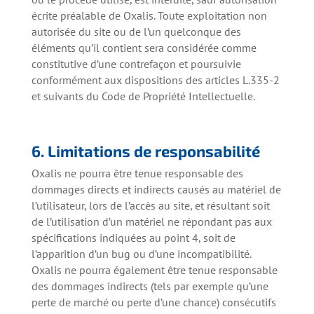
écrite préalable de Oxalis. Toute exploitation non
autorisée du site ou de l’un quelconque des
éléments qu’il contient sera considérée comme
constitutive d’une contrefaçon et poursuivie
conformément aux dispositions des articles L.335-2
et suivants du Code de Propriété Intellectuelle.
6. Limitations de responsabilité
Oxalis ne pourra être tenue responsable des
dommages directs et indirects causés au matériel de
l’utilisateur, lors de l’accès au site, et résultant soit
de l’utilisation d’un matériel ne répondant pas aux
spécifications indiquées au point 4, soit de
l’apparition d’un bug ou d’une incompatibilité.
Oxalis ne pourra également être tenue responsable
des dommages indirects (tels par exemple qu’une
perte de marché ou perte d’une chance) consécutifs