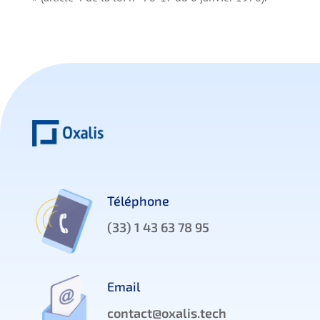
Téléphone
(33) 1 43 63 78 95
Email
contact@oxalis.tech