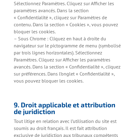
Sélectionnez Paramètres. Cliquez sur Afficher les
paramètres avancés. Dans la section
« Confidentialité », cliquez sur Paramètres de
contenu. Dans la section « Cookies », vous pouvez
bloquer les cookies.
– Sous Chrome : Cliquez en haut à droite du
navigateur sur le pictogramme de menu (symbolisé
par trois lignes horizontales). Sélectionnez
Paramètres. Cliquez sur Afficher les paramètres
avancés. Dans la section « Confidentialité », cliquez
sur préférences. Dans l’onglet « Confidentialité »,
vous pouvez bloquer les cookies.
9. Droit applicable et attribution
de juridiction
Tout litige en relation avec l’utilisation du site est
soumis au droit français. Il est fait attribution
exclusive de juridiction aux tribunaux compétents