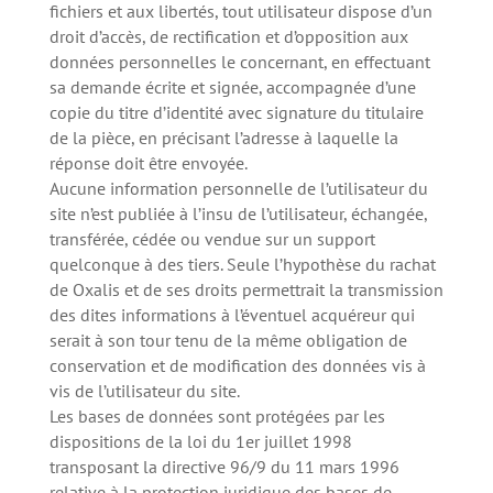
fichiers et aux libertés, tout utilisateur dispose d’un
droit d’accès, de rectification et d’opposition aux
données personnelles le concernant, en effectuant
sa demande écrite et signée, accompagnée d’une
copie du titre d’identité avec signature du titulaire
de la pièce, en précisant l’adresse à laquelle la
réponse doit être envoyée.
Aucune information personnelle de l’utilisateur du
site n’est publiée à l’insu de l’utilisateur, échangée,
transférée, cédée ou vendue sur un support
quelconque à des tiers. Seule l’hypothèse du rachat
de Oxalis et de ses droits permettrait la transmission
des dites informations à l’éventuel acquéreur qui
serait à son tour tenu de la même obligation de
conservation et de modification des données vis à
vis de l’utilisateur du site.
Les bases de données sont protégées par les
dispositions de la loi du 1er juillet 1998
transposant la directive 96/9 du 11 mars 1996
relative à la protection juridique des bases de