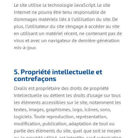
Le site utilise la technologie JavaScript. Le site
Internet ne pourra être tenu responsable de
dommages matériels liés à l’utilisation du site. De
plus, l’utilisateur du site s’engage à accéder au site
en utilisant un matériel récent, ne contenant pas de
virus et avec un navigateur de dernière génération
mis-à-jour.
5. Propriété intellectuelle et
contrefaçons
Oxalis est propriétaire des droits de propriété
intellectuelle ou détient les droits d’usage sur tous
les éléments accessibles sur le site, notamment les
textes, images, graphismes, logo, icônes, sons,
logiciels. Toute reproduction, représentation,
modification, publication, adaptation de tout ou
partie des éléments du site, quel que soit le moyen
ou le procédé utilisé, est interdite, sauf autorisation