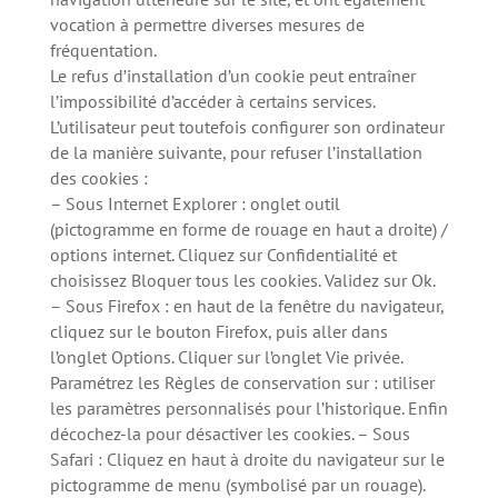
vocation à permettre diverses mesures de
fréquentation.
Le refus d’installation d’un cookie peut entraîner
l’impossibilité d’accéder à certains services.
L’utilisateur peut toutefois configurer son ordinateur
de la manière suivante, pour refuser l’installation
des cookies :
– Sous Internet Explorer : onglet outil
(pictogramme en forme de rouage en haut a droite) /
options internet. Cliquez sur Confidentialité et
choisissez Bloquer tous les cookies. Validez sur Ok.
– Sous Firefox : en haut de la fenêtre du navigateur,
cliquez sur le bouton Firefox, puis aller dans
l’onglet Options. Cliquer sur l’onglet Vie privée.
Paramétrez les Règles de conservation sur : utiliser
les paramètres personnalisés pour l’historique. Enfin
décochez-la pour désactiver les cookies. – Sous
Safari : Cliquez en haut à droite du navigateur sur le
pictogramme de menu (symbolisé par un rouage).