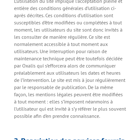
L’utilisation du site implique l’acceptation pleine et
entière des conditions générales d’utilisation ci-
après décrites. Ces conditions d’utilisation sont
susceptibles d’être modifiées ou complétées à tout
moment, les utilisateurs du site sont donc invités à
les consulter de manière régulière. Ce site est
normalement accessible à tout moment aux
utilisateurs. Une interruption pour raison de
maintenance technique peut être toutefois décidée
par Oxalis qui s’efforcera alors de communiquer
préalablement aux utilisateurs les dates et heures
de l’intervention. Le site est mis à jour régulièrement
par le responsable de publication. De la même
façon, les mentions légales peuvent être modifiées
à tout moment : elles s’imposent néanmoins à
l’utilisateur qui est invité à s’y référer le plus souvent
possible afin d’en prendre connaissance.