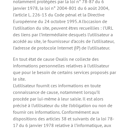
notamment protégées par la loi n° 78-87 du 6
janvier 1978, la loi n° 2004-801 du 6 août 2004,
l’article L. 226-13 du Code pénal et la Directive
Européenne du 24 octobre 1995. A l’occasion de
l’utilisation du site, peuvent êtres recueillies : l’URL
des liens par l’intermédiaire desquels l’utilisateur a
accédé au site, le fournisseur d’accès de l’utilisateur,
l’adresse de protocole Internet (IP) de l’utilisateur.
En tout état de cause Oxalis ne collecte des
informations personnelles relatives à l’utilisateur
que pour le besoin de certains services proposés par
le site.
L’utilisateur fournit ces informations en toute
connaissance de cause, notamment lorsqu’il
procède par lui-même à leur saisie. Il est alors
précisé à l’utilisateur du site l’obligation ou non de
fournir ces informations. Conformément aux
dispositions des articles 38 et suivants de la loi 78-
17 du 6 janvier 1978 relative à l’informatique, aux