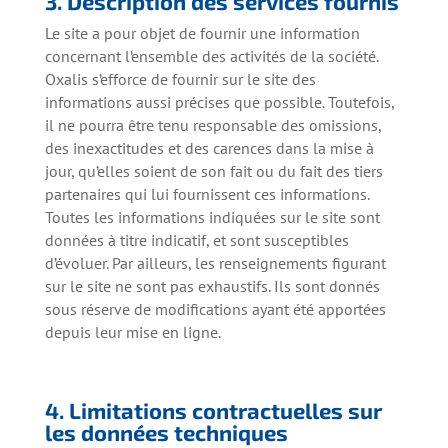
3. Description des services fournis
Le site a pour objet de fournir une information
concernant l’ensemble des activités de la société.
Oxalis s’efforce de fournir sur le site des
informations aussi précises que possible. Toutefois,
il ne pourra être tenu responsable des omissions,
des inexactitudes et des carences dans la mise à
jour, qu’elles soient de son fait ou du fait des tiers
partenaires qui lui fournissent ces informations.
Toutes les informations indiquées sur le site sont
données à titre indicatif, et sont susceptibles
d’évoluer. Par ailleurs, les renseignements figurant
sur le site ne sont pas exhaustifs. Ils sont donnés
sous réserve de modifications ayant été apportées
depuis leur mise en ligne.
4. Limitations contractuelles sur
les données techniques