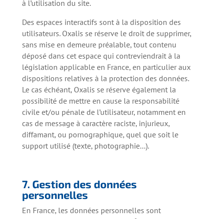
à l’utilisation du site.
Des espaces interactifs sont à la disposition des
utilisateurs. Oxalis se réserve le droit de supprimer,
sans mise en demeure préalable, tout contenu
déposé dans cet espace qui contreviendrait à la
législation applicable en France, en particulier aux
dispositions relatives à la protection des données.
Le cas échéant, Oxalis se réserve également la
possibilité de mettre en cause la responsabilité
civile et/ou pénale de l’utilisateur, notamment en
cas de message à caractère raciste, injurieux,
diffamant, ou pornographique, quel que soit le
support utilisé (texte, photographie…).
7. Gestion des données
personnelles
En France, les données personnelles sont