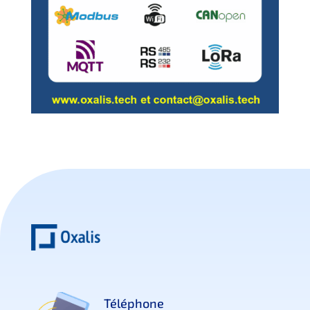
Téléphone