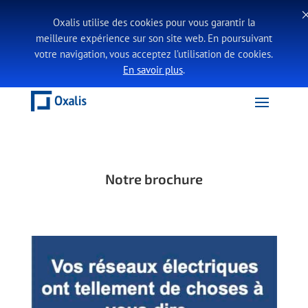
Oxalis utilise des cookies pour vous garantir la
meilleure expérience sur son site web. En poursuivant
votre navigation, vous acceptez l’utilisation de cookies.
En savoir plus
.
Notre brochure